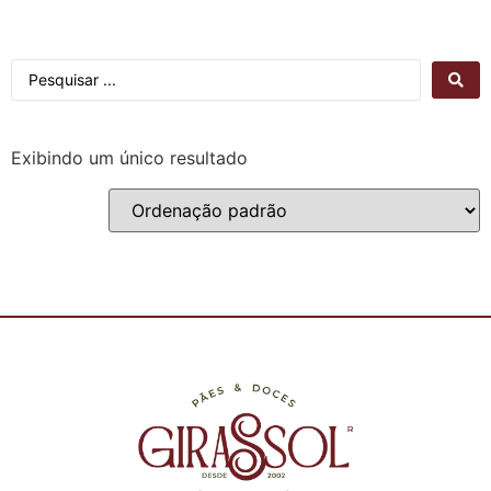
Exibindo um único resultado