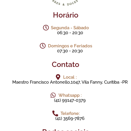
Horário
Segunda - Sábado
06:30 - 20:30
Domingos e Feriados
07:30 - 20:30
Contato
Local :
Maestro Francisco Antonello,1047, Vila Fanny, Curitiba -PR
Whatsapp :
(41) 99147-0379
Telefone:
(41) 3569-7876