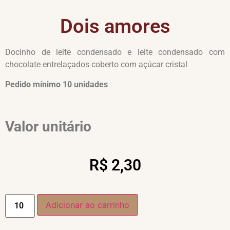
Dois amores
Docinho de leite condensado e leite condensado com
chocolate entrelaçados coberto com açúcar cristal
Pedido mínimo 10 unidades
Valor unitário
R$
2,30
Adicionar ao carrinho