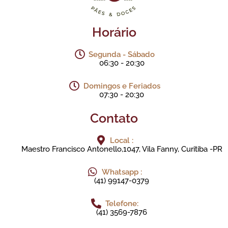
Horário
Segunda - Sábado
06:30 - 20:30
Domingos e Feriados
07:30 - 20:30
Contato
Local :
Maestro Francisco Antonello,1047, Vila Fanny, Curitiba -PR
Whatsapp :
(41) 99147-0379
Telefone:
(41) 3569-7876