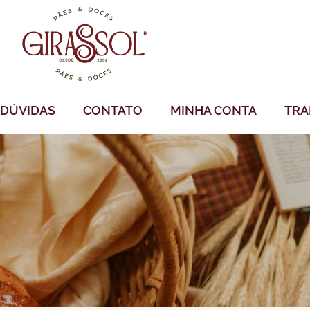
DÚVIDAS
CONTATO
MINHA CONTA
TRA