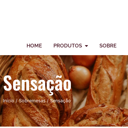
HOME
PRODUTOS
SOBRE
Sensação
Início
/
Sobremesas
/ Sensação