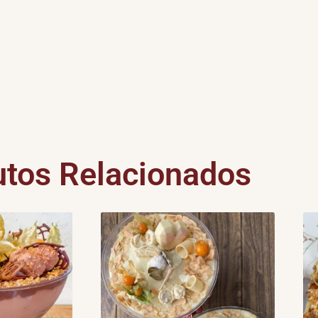
utos Relacionados